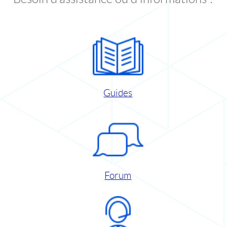
Guides
Forum